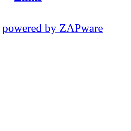
powered by ZAPware