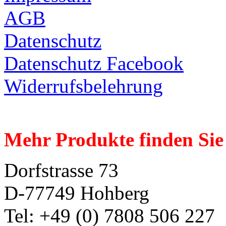
AGB
Datenschutz
Datenschutz Facebook
Widerrufsbelehrung
Mehr Produkte finden Sie
Dorfstrasse 73
D-77749 Hohberg
Tel: +49 (0) 7808 506 227