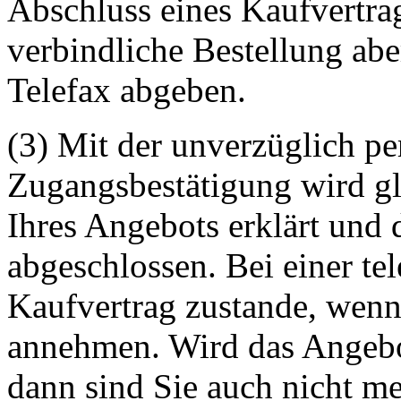
Abschluss eines Kaufvertra
verbindliche Bestellung abe
Telefax abgeben.
(3) Mit der unverzüglich pe
Zugangsbestätigung wird gl
Ihres Angebots erklärt und 
abgeschlossen. Bei einer t
Kaufvertrag zustande, wenn
annehmen. Wird das Angebo
dann sind Sie auch nicht m