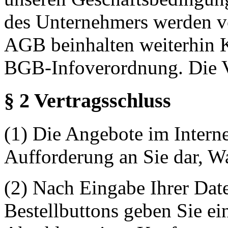
des Unternehmers werden vo
AGB beinhalten weiterhin 
BGB-Infoverordnung. Die Ve
§ 2 Vertragsschluss
(1) Die Angebote im Interne
Aufforderung an Sie dar, W
(2) Nach Eingabe Ihrer Dat
Bestellbuttons geben Sie ei