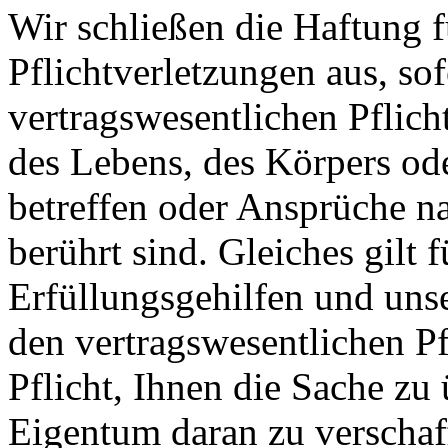
Wir schließen die Haftung fü
Pflichtverletzungen aus, sof
vertragswesentlichen Pflich
des Lebens, des Körpers od
betreffen oder Ansprüche n
berührt sind. Gleiches gilt 
Erfüllungsgehilfen und unse
den vertragswesentlichen Pf
Pflicht, Ihnen die Sache zu
Eigentum daran zu verschaf