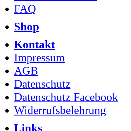
FAQ
Shop
Kontakt
Impressum
AGB
Datenschutz
Datenschutz Facebook
Widerrufsbelehrung
Links