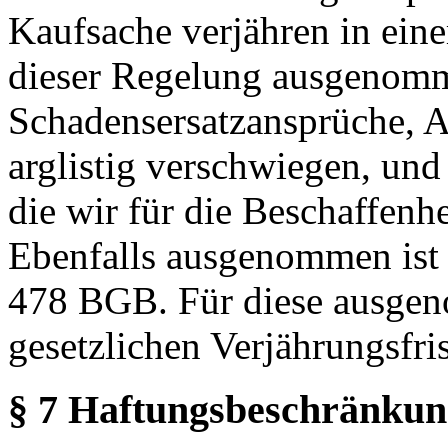
Kaufsache verjähren in ein
dieser Regelung ausgenom
Schadensersatzansprüche, 
arglistig verschwiegen, und
die wir für die Beschaffen
Ebenfalls ausgenommen ist 
478 BGB. Für diese ausgen
gesetzlichen Verjährungsfris
§ 7 Haftungsbeschränkun