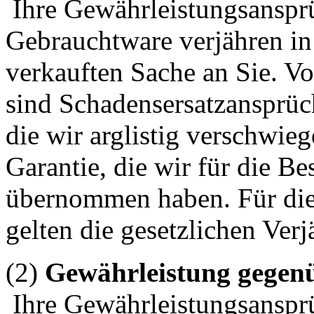
Ihre Gewährleistungsanspr
Gebrauchtware verjähren in
verkauften Sache an Sie. 
sind Schadensersatzansprü
die wir arglistig verschwie
Garantie, die wir für die Be
übernommen haben. Für di
gelten die gesetzlichen Verj
(2)
Gewährleistung gegen
Ihre Gewährleistungsanspr