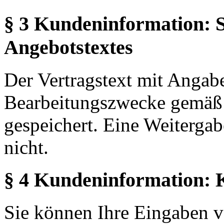
§ 3 Kundeninformation: 
Angebotstextes
Der Vertragstext mit Angab
Bearbeitungszwecke gemäß
gespeichert. Eine Weitergabe
nicht.
§ 4 Kundeninformation: 
Sie können Ihre Eingaben v