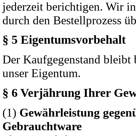
jederzeit berichtigen. Wir 
durch den Bestellprozess üb
§ 5 Eigentumsvorbehalt
Der Kaufgegenstand bleibt 
unser Eigentum.
§ 6 Verjährung Ihrer Ge
(1)
Gewährleistung gegen
Gebrauchtware