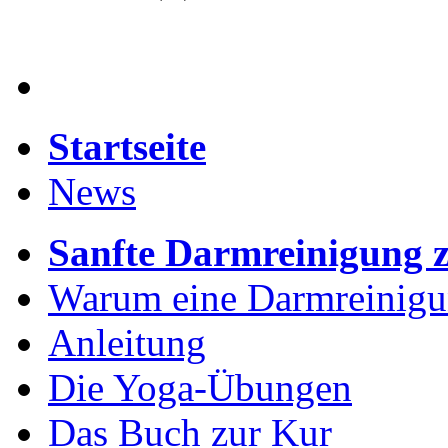
Startseite
News
Sanfte Darmreinigung 
Warum eine Darmreinig
Anleitung
Die Yoga-Übungen
Das Buch zur Kur