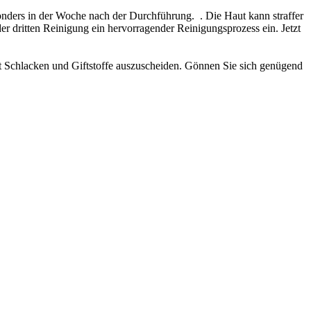
sonders in der Woche nach der Durchführung. . Die Haut kann straffer
er dritten Reinigung ein hervorragender Reinigungsprozess ein. Jetzt
rt Schlacken und Giftstoffe auszuscheiden. Gönnen Sie sich genügend