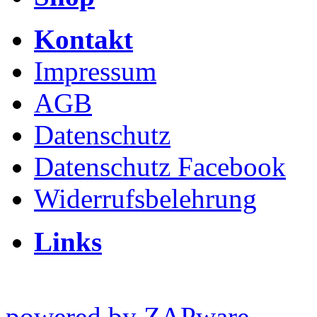
Kontakt
Impressum
AGB
Datenschutz
Datenschutz Facebook
Widerrufsbelehrung
Links
powered by ZAPware