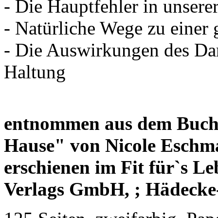
- Die Hauptfehler in unsere
- Natürliche Wege zu einer
- Die Auswirkungen des Dar
Haltung
entnommen aus dem Buch 
Hause" von Nicole Eschm
erschienen im Fit für`s L
Verlags GmbH, ; Hädecke-