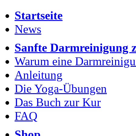
Startseite
News
Sanfte Darmreinigung 
Warum eine Darmreinig
Anleitung
Die Yoga-Übungen
Das Buch zur Kur
FAQ
Shop