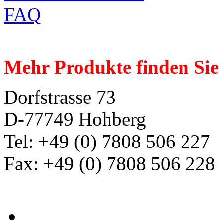
FAQ
Mehr Produkte finden Sie
Dorfstrasse 73
D-77749 Hohberg
Tel: +49 (0) 7808 506 227
Fax: +49 (0) 7808 506 228