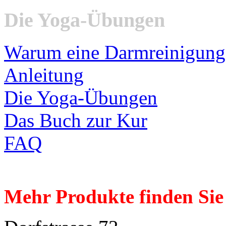
Die Yoga-Übungen
Warum eine Darmreinigung
Anleitung
Die Yoga-Übungen
Das Buch zur Kur
FAQ
Mehr Produkte finden Sie