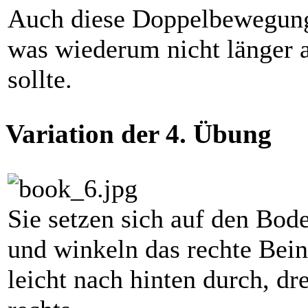
Auch diese Doppelbewegung 
was wiederum nicht länger 
sollte.
Variation der 4. Übung
Sie setzen sich auf den Bode
und winkeln das rechte Bein
leicht nach hinten durch, d