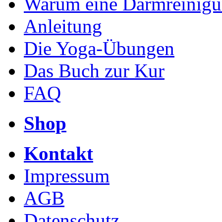
Warum eine Darmreinig
Anleitung
Die Yoga-Übungen
Das Buch zur Kur
FAQ
Shop
Kontakt
Impressum
AGB
Datenschutz