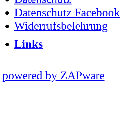
Datenschutz Facebook
Widerrufsbelehrung
Links
powered by ZAPware