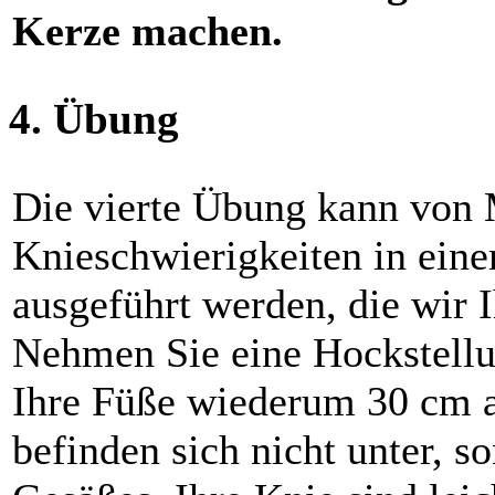
Kerze machen.
4. Übung
Die vierte Übung kann von
Knieschwierigkeiten in eine
ausgeführt werden, die wir 
Nehmen Sie eine Hockstellun
Ihre Füße wiederum 30 cm a
befinden sich nicht unter, s