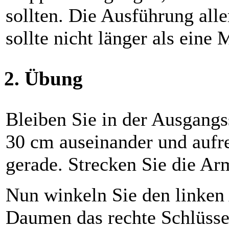
sollten. Die Ausführung al
sollte nicht länger als eine
2. Übung
Bleiben Sie in der Ausgangss
30 cm auseinander und aufr
gerade. Strecken Sie die Ar
Nun winkeln Sie den linken 
Daumen das rechte Schlüsse