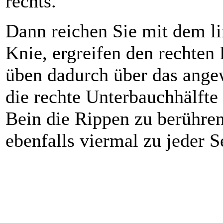
rechts.
Dann reichen Sie mit dem l
Knie, ergreifen den rechten
üben dadurch über das ange
die rechte Unterbauchhälfte
Bein die Rippen zu berühre
ebenfalls viermal zu jeder S