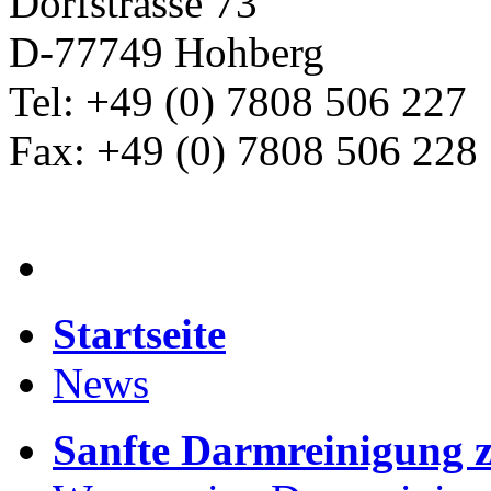
Dorfstrasse 73
D-77749 Hohberg
Tel: +49 (0) 7808 506 227
Fax: +49 (0) 7808 506 228
Startseite
News
Sanfte Darmreinigung 