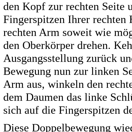
den Kopf zur rechten Seite u
Fingerspitzen Ihrer rechten
rechten Arm soweit wie mög
den Oberkörper drehen. Kehr
Ausgangsstellung zurück un
Bewegung nun zur linken Sei
Arm aus, winkeln den recht
dem Daumen das linke Schlüs
sich auf die Fingerspitzen d
Diese Doppelbewegung wied