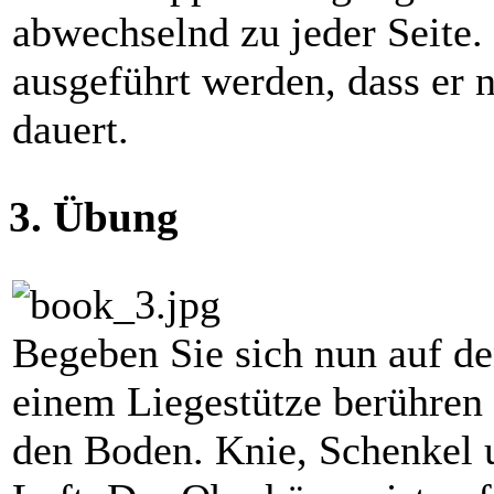
abwechselnd zu jeder Seite. 
ausgeführt werden, dass er 
dauert.
3. Übung
Begeben Sie sich nun auf d
einem Liegestütze berühren
den Boden. Knie, Schenkel 