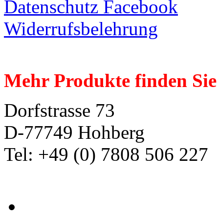
Datenschutz Facebook
Widerrufsbelehrung
Mehr Produkte finden Sie
Dorfstrasse 73
D-77749 Hohberg
Tel: +49 (0) 7808 506 227