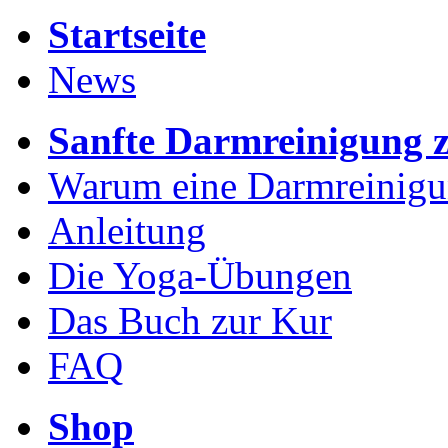
Startseite
News
Sanfte Darmreinigung 
Warum eine Darmreinig
Anleitung
Die Yoga-Übungen
Das Buch zur Kur
FAQ
Shop