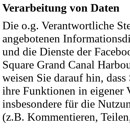
Verarbeitung von Daten
Die o.g. Verantwortliche Stel
angebotenen Informationsdie
und die Dienste der Facebo
Square Grand Canal Harbour
weisen Sie darauf hin, dass
ihre Funktionen in eigener 
insbesondere für die Nutzu
(z.B. Kommentieren, Teilen