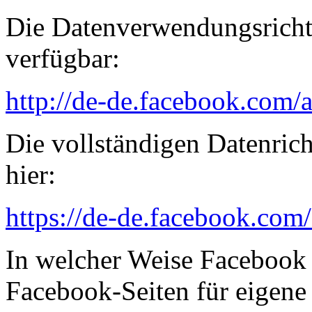
Die Datenverwendungsrichtl
verfügbar:
http://de-de.facebook.com/
Die vollständigen Datenric
hier:
https://de-de.facebook.com
In welcher Weise Facebook
Facebook-Seiten für eigen