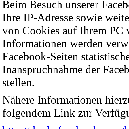
Beim Besuch unserer Facebo
Ihre IP-Adresse sowie weite
von Cookies auf Ihrem PC 
Informationen werden verwe
Facebook-Seiten statistisch
Inanspruchnahme der Faceb
stellen.
Nähere Informationen hierzu
folgendem Link zur Verfüg