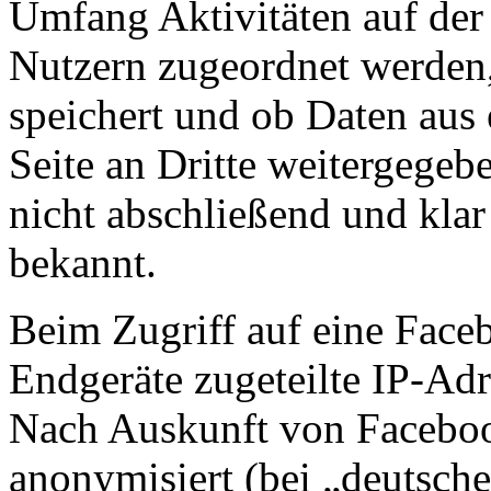
Umfang Aktivitäten auf der
Nutzern zugeordnet werden,
speichert und ob Daten aus
Seite an Dritte weitergege
nicht abschließend und klar
bekannt.
Beim Zugriff auf eine Face
Endgeräte zugeteilte IP-Ad
Nach Auskunft von Faceboo
anonymisiert (bei „deutsch