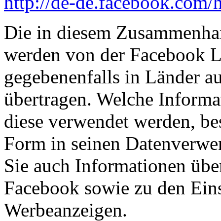
http://de-de.facebook.com/h
Die in diesem Zusammenhan
werden von der Facebook Lt
gegebenenfalls in Länder a
übertragen. Welche Informa
diese verwendet werden, be
Form in seinen Datenverwen
Sie auch Informationen übe
Facebook sowie zu den Eins
Werbeanzeigen.