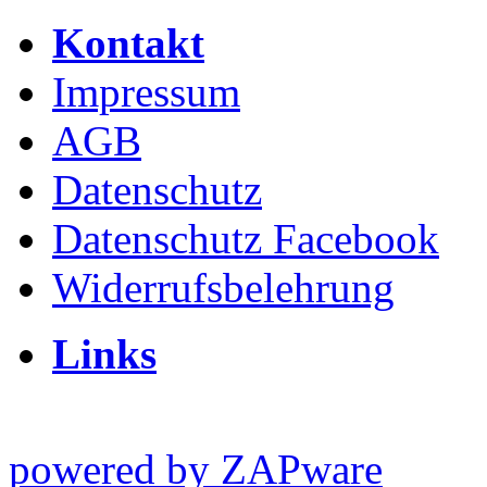
Kontakt
Impressum
AGB
Datenschutz
Datenschutz Facebook
Widerrufsbelehrung
Links
powered by ZAPware