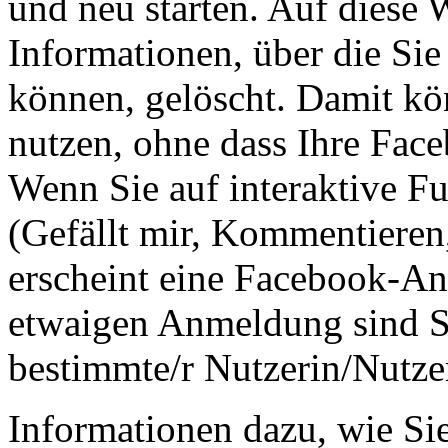
und neu starten. Auf diese
Informationen, über die Sie 
können, gelöscht. Damit kö
nutzen, ohne dass Ihre Fac
Wenn Sie auf interaktive Fu
(Gefällt mir, Kommentieren,
erscheint eine Facebook-A
etwaigen Anmeldung sind Si
bestimmte/r Nutzerin/Nutze
Informationen dazu, wie Si