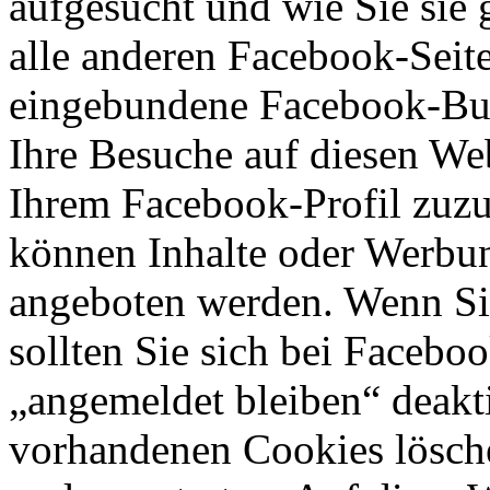
aufgesucht und wie Sie sie 
alle anderen Facebook-Seit
eingebundene Facebook-But
Ihre Besuche auf diesen Web
Ihrem Facebook-Profil zuz
können Inhalte oder Werbun
angeboten werden. Wenn Si
sollten Sie sich bei Faceb
„angemeldet bleiben“ deakti
vorhandenen Cookies lösch