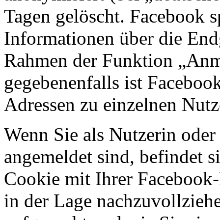
Tagen gelöscht. Facebook s
Informationen über die Endg
Rahmen der Funktion „Anm
gegebenenfalls ist Faceboo
Adressen zu einzelnen Nutz
Wenn Sie als Nutzerin oder
angemeldet sind, befindet s
Cookie mit Ihrer Facebook
in der Lage nachzuvollziehe