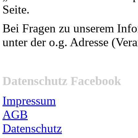
Seite.
Bei Fragen zu unserem Inf
unter der o.g. Adresse (Vera
Datenschutz Facebook
Impressum
AGB
Datenschutz