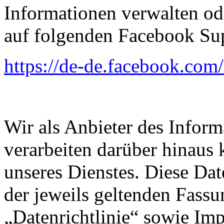
Informationen verwalten od
auf folgenden Facebook Sup
https://de-de.facebook.com
Wir als Anbieter des Inform
verarbeiten darüber hinaus 
unseres Dienstes. Diese Dat
der jeweils geltenden Fass
„Datenrichtlinie“ sowie Im