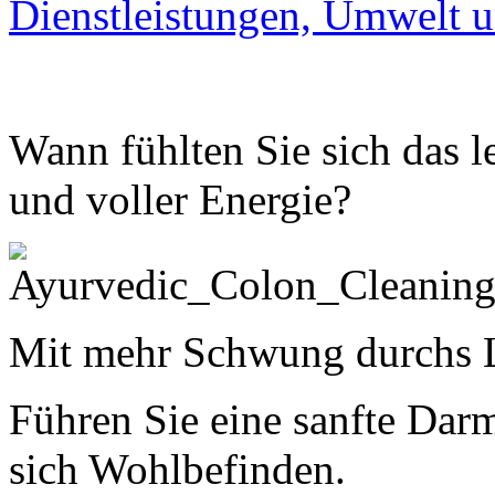
Dienstleistungen, Umwelt u
Wann fühlten Sie sich das l
und voller Energie?
Mit mehr Schwung durchs 
Führen Sie eine sanfte Dar
sich Wohlbefinden.