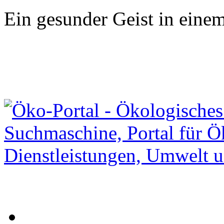
Ein gesunder Geist in eine