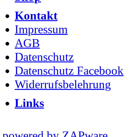
Kontakt
Impressum
AGB
Datenschutz
Datenschutz Facebook
Widerrufsbelehrung
Links
powered by ZAPware