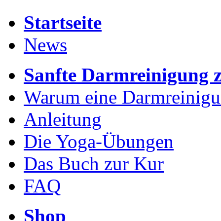
Startseite
News
Sanfte Darmreinigung 
Warum eine Darmreinig
Anleitung
Die Yoga-Übungen
Das Buch zur Kur
FAQ
Shop