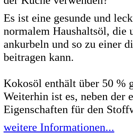
Es ist eine gesunde und lec
normalem Haushaltsöl, die 
ankurbeln und so zu einer d
beitragen kann.
Kokosöl enthält über 50 % g
Weiterhin ist es, neben der 
Eigenschaften für den Stoffw
weitere Informationen...