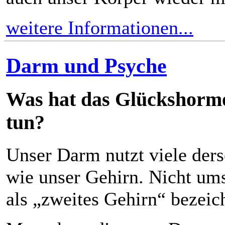
weitere Informationen...
Darm und Psyche
Was hat das Glückshormo
tun?
Unser Darm nutzt viele ders
wie unser Gehirn. Nicht um
als „zweites Gehirn“ bezeic