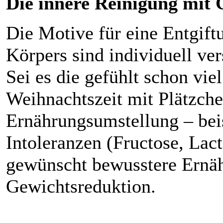
Die innere Reinigung mit 
Die Motive für eine Entgif
Körpers sind individuell ver
Sei es die gefühlt schon vie
Weihnachtszeit mit Plätzche
Ernährungsumstellung – bei
Intoleranzen (Fructose, Lacto
gewünscht bewusstere Ernä
Gewichtsreduktion.