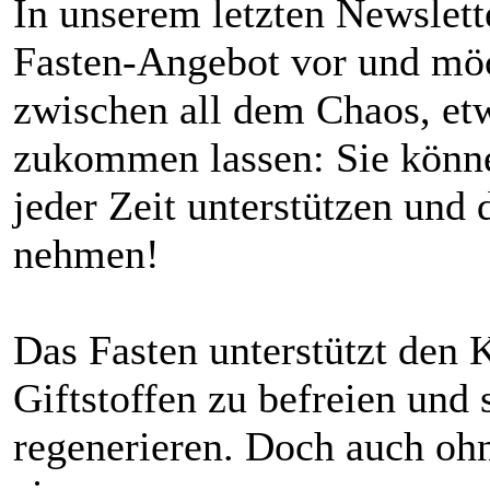
In unserem letzten Newslette
Fasten-Angebot vor und möc
zwischen all dem Chaos, et
zukommen lassen: Sie könn
jeder Zeit unterstützen und 
nehmen!
Das Fasten unterstützt den 
Giftstoffen zu befreien und 
regenerieren. Doch auch ohn