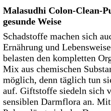
Malasudhi Colon-Clean-Pu
gesunde Weise
Schadstoffe machen sich auc
Ernährung und Lebensweise 
belasten den kompletten Or
Mix aus chemischen Substan
möglich, denn täglich tun s
auf. Giftstoffe siedeln sich
sensiblen Darmflora an. Mi