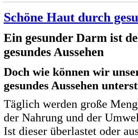
Schöne Haut durch ges
Ein gesunder Darm ist der
gesundes Aussehen
Doch wie können wir unse
gesundes Aussehen unters
Täglich werden große Meng
der Nahrung und der Umwel
Ist dieser überlastet oder a