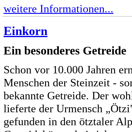
weitere Informationen...
Einkorn
Ein besonderes Getreide
Schon vor 10.000 Jahren ern
Menschen der Steinzeit - som
bekannte Getreide. Der woh
lieferte der Urmensch „Ötz
gefunden in den ötztaler Al