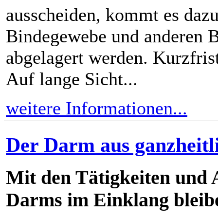
ausscheiden, kommt es dazu,
Bindegewebe und anderen B
abgelagert werden. Kurzfrist
Auf lange Sicht...
weitere Informationen...
Der Darm aus ganzheitli
Mit den Tätigkeiten und
Darms im Einklang bleib