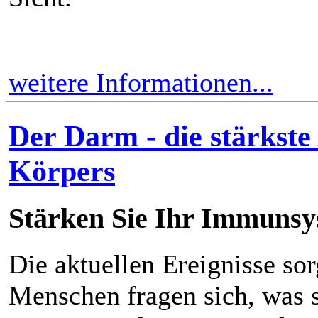
weitere Informationen...
Der Darm - die stärkste
Körpers
Stärken Sie Ihr Immuns
Die aktuellen Ereignisse so
Menschen fragen sich, was s