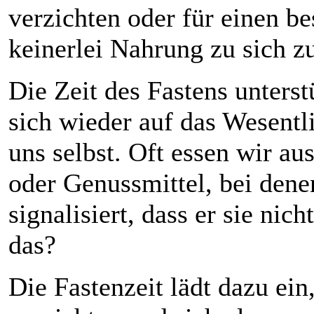
verzichten oder für einen 
keinerlei Nahrung zu sich 
Die Zeit des Fastens unters
sich wieder auf das Wesentl
uns selbst. Oft essen wir au
oder Genussmittel, bei dene
signalisiert, dass er sie nic
das?
Die Fastenzeit lädt dazu ein