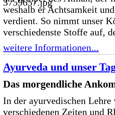
weshalb er Achtsamkeit und
verdient. So nimmt unser K
verschiedenste Stoffe auf, de
weitere Informationen...
Ayurveda und unser Ta
Das morgendliche Anko
In der ayurvedischen Lehre
verschiedenen Zeiten und R