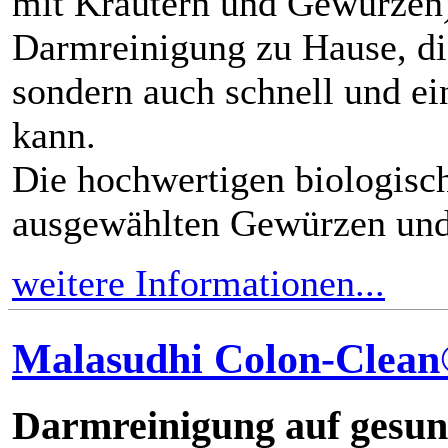
mit Kräutern und Gewürzen) 
Darmreinigung zu Hause, di
sondern auch schnell und e
kann.
Die hochwertigen biologisc
ausgewählten Gewürzen und
weitere Informationen...
Malasudhi Colon-Clean
Darmreinigung auf gesun