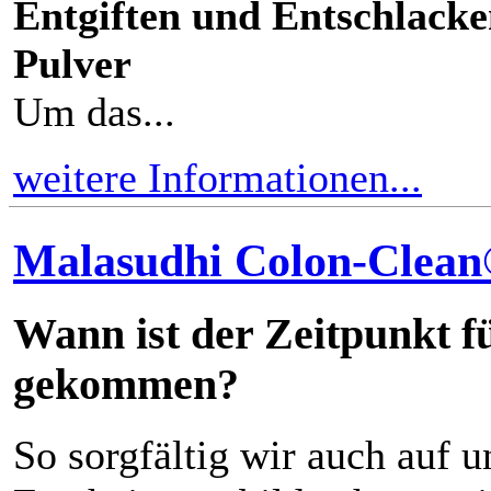
Entgiften und Entschlacke
Pulver
Um das...
weitere Informationen...
Malasudhi Colon-Clea
Wann ist der Zeitpunkt f
gekommen?
So sorgfältig wir auch auf u