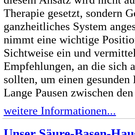
Therapie gesetzt, sondern G
ganzheitliches System ange
nimmt eine wichtige Positio
Sichtweise ein und vermittel
Empfehlungen, an die sich 
sollten, um einen gesunden
Lange Pausen zwischen den 
weitere Informationen...
Unser Säure-Basen-Hau