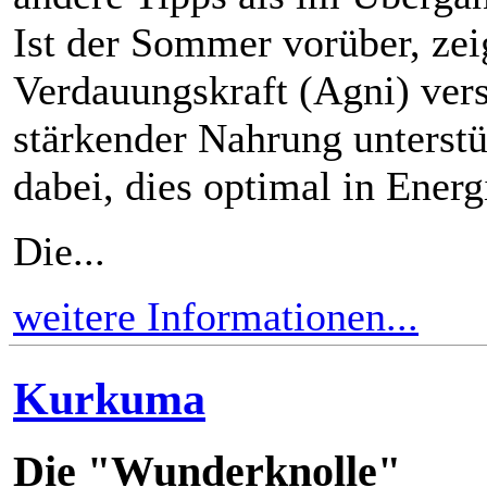
Ist der Sommer vorüber, zei
Verdauungskraft (Agni) vers
stärkender Nahrung unterst
dabei, dies optimal in Ener
Die...
weitere Informationen...
Kurkuma
Die "Wunderknolle"