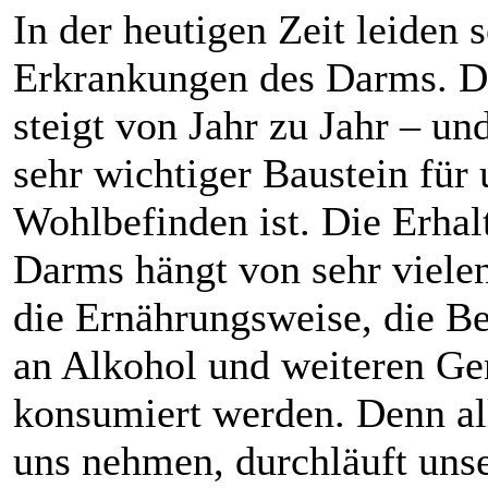
In der heutigen Zeit leiden
Erkrankungen des Darms. Di
steigt von Jahr zu Jahr – u
sehr wichtiger Baustein für
Wohlbefinden ist. Die Erhal
Darms hängt von sehr viele
die Ernährungsweise, die 
an Alkohol und weiteren Gen
konsumiert werden. Denn all
uns nehmen, durchläuft uns