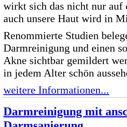
wirkt sich das nicht nur auf
auch unsere Haut wird in Mi
Renommierte Studien belege
Darmreinigung und einen s
Akne sichtbar gemildert we
in jedem Alter schön aussehe
weitere Informationen...
Darmreinigung mit ansc
Darmsanierung