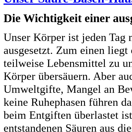
Die Wichtigkeit einer au
Unser Körper ist jeden Tag
ausgesetzt. Zum einen liegt 
teilweise Lebensmittel zu u
Körper übersäuern. Aber auc
Umweltgifte, Mangel an Be
keine Ruhephasen führen da
beim Entgiften überlastet i
entstandenen Säuren aus di