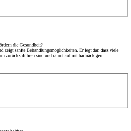
fördern die Gesundheit?
zeigt sanfte Behandlungsmöglichkeiten. Er legt dar, dass viele
rm zurückzuführen sind und räumt auf mit hartnäckigen