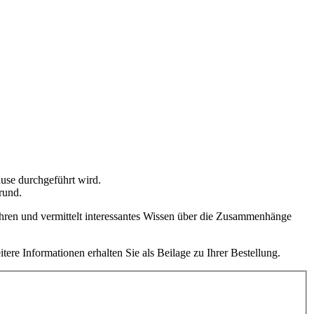
use durchgeführt wird.
rund.
hren und vermittelt interessantes Wissen über die Zusammenhänge
e Informationen erhalten Sie als Beilage zu Ihrer Bestellung.