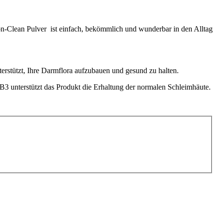
n-Clean Pulver ist einfach, bekömmlich und wunderbar in den Alltag
erstützt, Ihre Darmflora aufzubauen und gesund zu halten.
B3 unterstützt das Produkt die Erhaltung der normalen Schleimhäute.