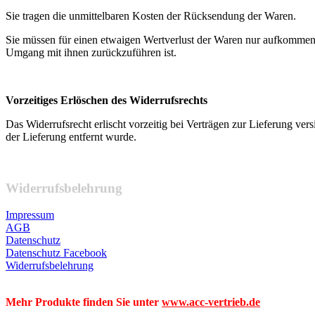
Sie tragen die unmittelbaren Kosten der Rücksendung der Waren.
Sie müssen für einen etwaigen Wertverlust der Waren nur aufkommen,
Umgang mit ihnen zurückzuführen ist.
Vorzeitiges Erlöschen des Widerrufsrechts
Das Widerrufsrecht erlischt vorzeitig bei Verträgen zur Lieferung ve
der Lieferung entfernt wurde.
Widerrufsbelehrung
Impressum
AGB
Datenschutz
Datenschutz Facebook
Widerrufsbelehrung
Mehr Produkte finden Sie unter
www.acc-vertrieb.de