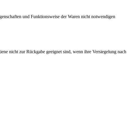
Eigenschaften und Funktionsweise der Waren nicht notwendigen
giene nicht zur Rückgabe geeignet sind, wenn ihre Versiegelung nach