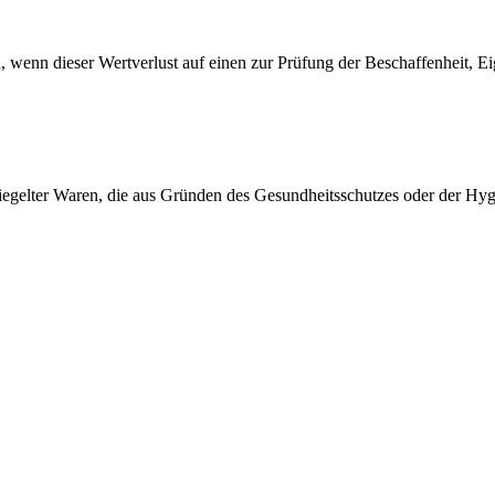
 wenn dieser Wertverlust auf einen zur Prüfung der Beschaffenheit, 
rsiegelter Waren, die aus Gründen des Gesundheitsschutzes oder der Hy