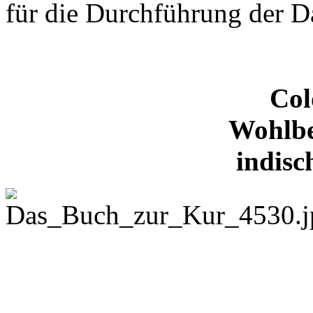
für die Durchführung der 
Col
Wohlbe
indisc