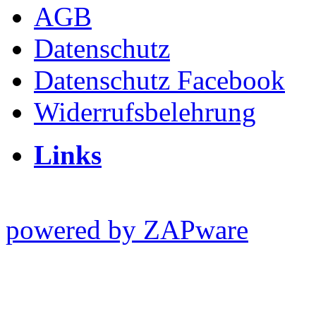
AGB
Datenschutz
Datenschutz Facebook
Widerrufsbelehrung
Links
powered by ZAPware