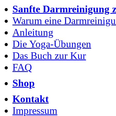
Sanfte Darmreinigung 
Warum eine Darmreinig
Anleitung
Die Yoga-Übungen
Das Buch zur Kur
FAQ
Shop
Kontakt
Impressum