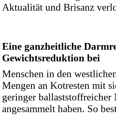
Aktualität und Brisanz verl
Eine ganzheitliche Darmre
Gewichtsreduktion bei
Menschen in den westlichen
Mengen an Kotresten mit si
geringer ballaststoffreiche
angesammelt haben. So bes