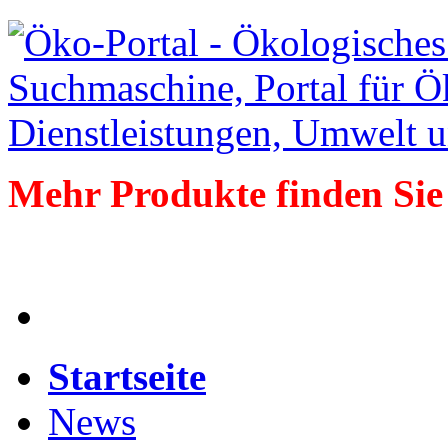
Mehr Produkte finden Sie
Startseite
News