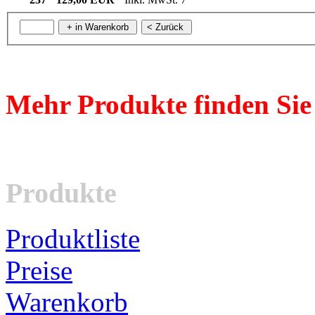
Mehr Produkte finden Sie
Produkte
Produktliste
Preise
Warenkorb