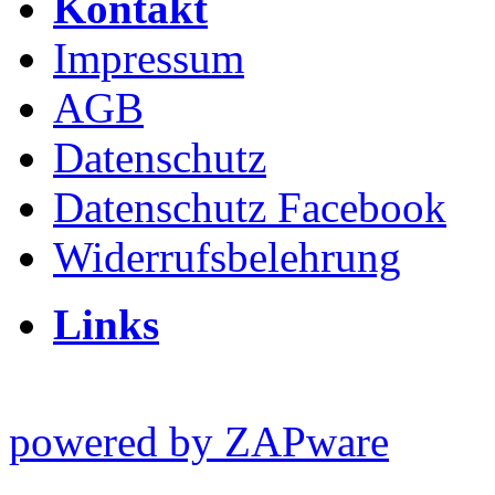
Kontakt
Impressum
AGB
Datenschutz
Datenschutz Facebook
Widerrufsbelehrung
Links
powered by ZAPware