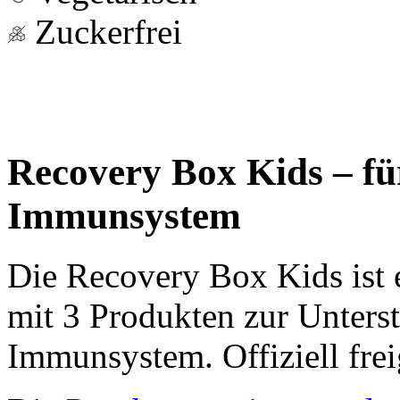
Zuckerfrei
Recovery Box Kids – fü
Immunsystem
Die Recovery Box Kids ist
mit 3 Produkten zur Unters
Immunsystem. Offiziell frei