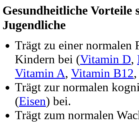
Gesundheitliche Vorteile 
Jugendliche
Trägt zu einer normalen
Kindern bei (
Vitamin D
,
Vitamin A
,
Vitamin B12
Trägt zur normalen kogn
(
Eisen
) bei.
Trägt zum normalen Wach