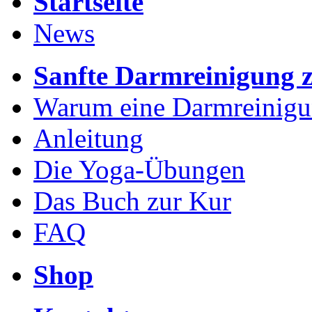
Startseite
News
Sanfte Darmreinigung 
Warum eine Darmreinig
Anleitung
Die Yoga-Übungen
Das Buch zur Kur
FAQ
Shop