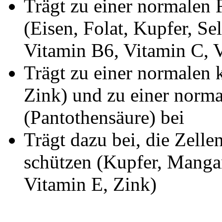
Trägt zu einer normalen
(Eisen, Folat, Kupfer, S
Vitamin B6, Vitamin C, 
Trägt zu einer normalen 
Zink) und zu einer norma
(Pantothensäure) bei
Trägt dazu bei, die Zelle
schützen (Kupfer, Mangan
Vitamin E, Zink)