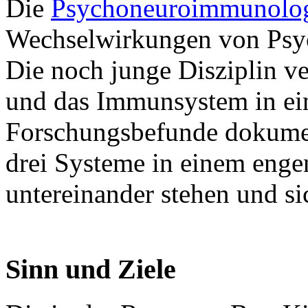
Die
Psychoneuroimmunolo
Wechselwirkungen von Psy
Die noch junge Disziplin ve
und das Immunsystem in ei
Forschungsbefunde dokument
drei Systeme in einem enge
untereinander stehen und si
Sinn und Ziele