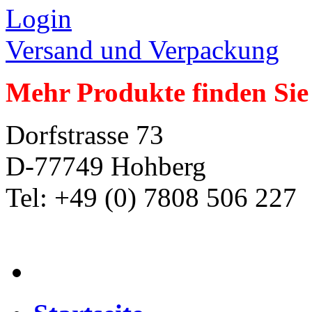
Login
Versand und Verpackung
Mehr Produkte finden Sie
Dorfstrasse 73
D-77749 Hohberg
Tel: +49 (0) 7808 506 227