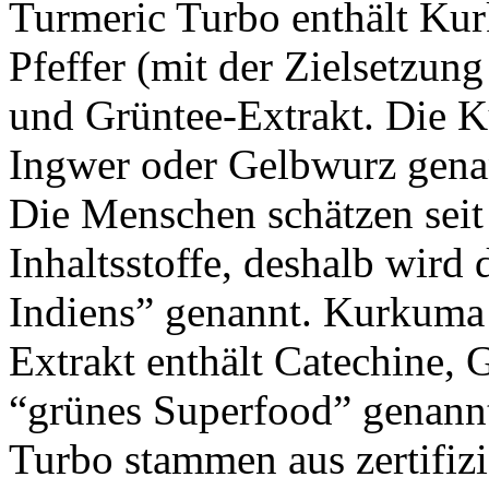
Turmeric Turbo enthält Ku
Pfeffer (mit der Zielsetzun
und Grüntee-Extrakt. Die 
Ingwer oder Gelbwurz genann
Die Menschen schätzen seit
Inhaltsstoffe, deshalb wird 
Indiens” genannt. Kurkuma 
Extrakt enthält Catechine,
“grünes Superfood” genannt
Turbo stammen aus zertifizi